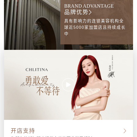
BRAND ADVANTAGE
品牌优势
具有影响力的连锁美容机构全
球近5000家加盟店且持续成长
中
开店支持