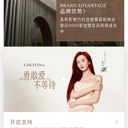
BRAND ADVANTAGE
品牌优势
具有影响力的连锁美容机构全
球近5000家加盟店且持续成长
中
开店支持