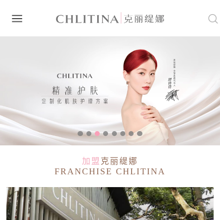
加盟
克丽缇娜
FRANCHISE CHLITINA