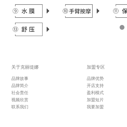
关于克丽缇娜
加盟专区
品牌故事
品牌优势
品牌简介
开店支持
社会责任
盈利模式
视频欣赏
加盟短片
联系我们
我要加盟