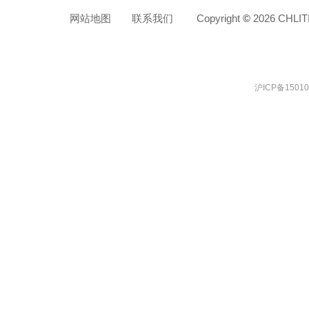
网站地图
联系我们
Copyright
©
2026 C
沪ICP备15010