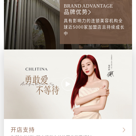
BRAND ADVANTAGE
品牌优势
具有影响力的连锁美容机构全
球近5000家加盟店且持续成长
中
开店支持