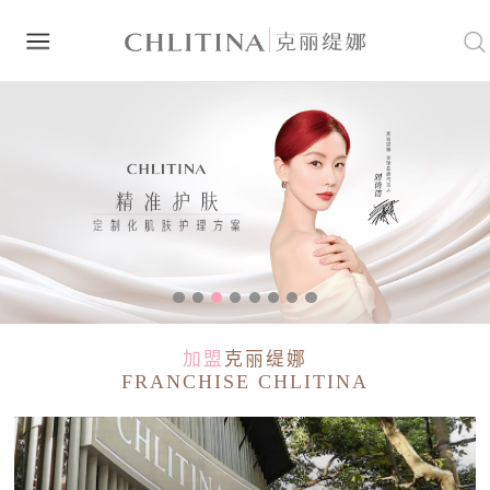
加盟
克丽缇娜
FRANCHISE CHLITINA