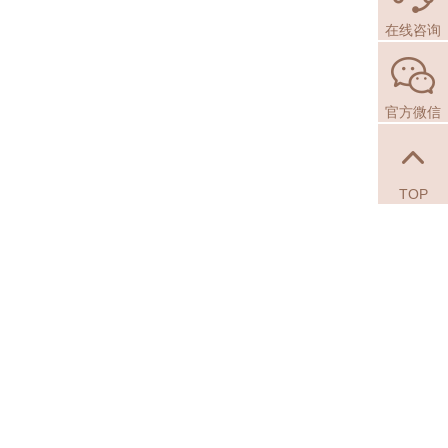
在线咨询
官方微信
TOP