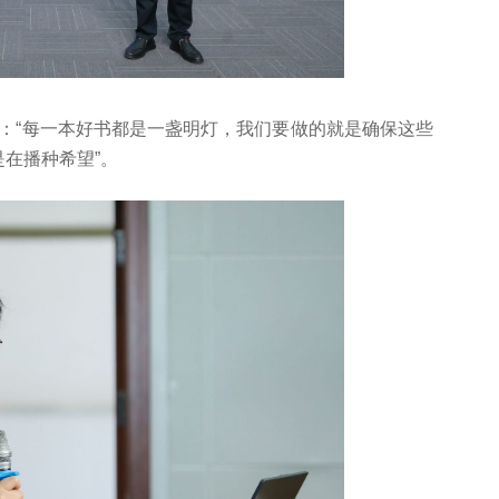
：“每一本好书都是一盏明灯，我们要做的就是确保这些
是在播种希望”。