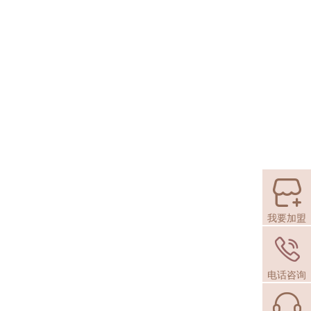
我要加盟
电话咨询