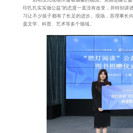
印扎扎实实做公益”的态度一直没有改变，并特别讲
习让不少孩子都有了长足的进步。现场，苏理事长向
盖文学、科普、艺术等多个领域。