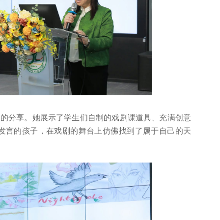
深的分享。她展示了学生们自制的戏剧课道具、充满创意
少发言的孩子，在戏剧的舞台上仿佛找到了属于自己的天