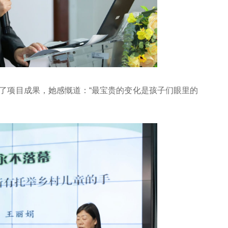
了项目成果，她感慨道：“最宝贵的变化是孩子们眼里的