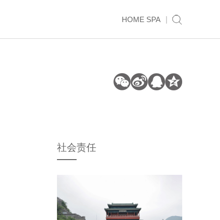
HOME SPA
|
社会责任