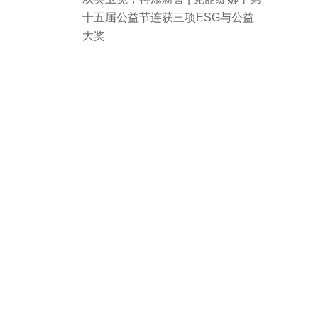
十五届公益节连获三项ESG与公益
大奖