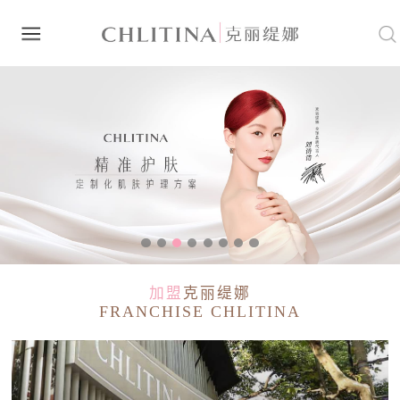
加盟
克丽缇娜
FRANCHISE CHLITINA