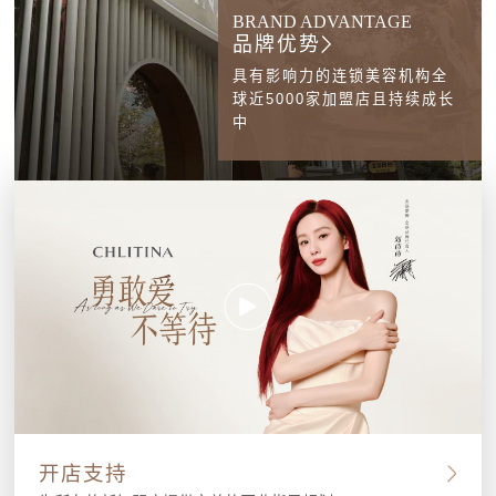
BRAND ADVANTAGE
品牌优势
具有影响力的连锁美容机构全
球近5000家加盟店且持续成长
中
开店支持