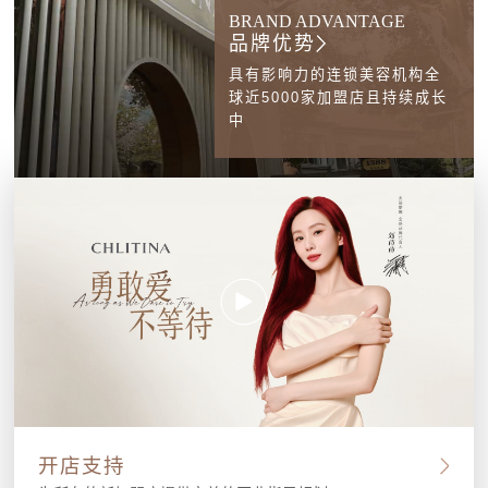
BRAND ADVANTAGE
品牌优势
具有影响力的连锁美容机构全
球近5000家加盟店且持续成长
中
开店支持