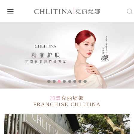
加盟
克丽缇娜
FRANCHISE CHLITINA