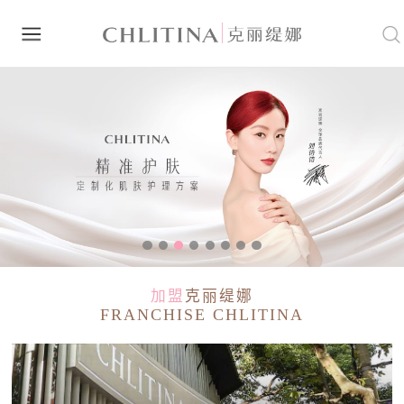
加盟
克丽缇娜
FRANCHISE CHLITINA