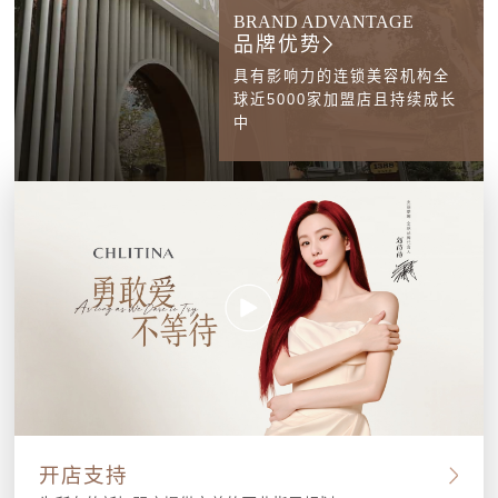
BRAND ADVANTAGE
品牌优势
具有影响力的连锁美容机构全
球近5000家加盟店且持续成长
中
开店支持