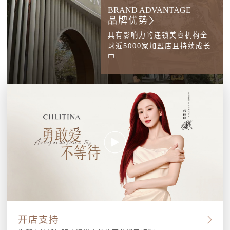
BRAND ADVANTAGE
品牌优势
具有影响力的连锁美容机构全
球近5000家加盟店且持续成长
中
开店支持