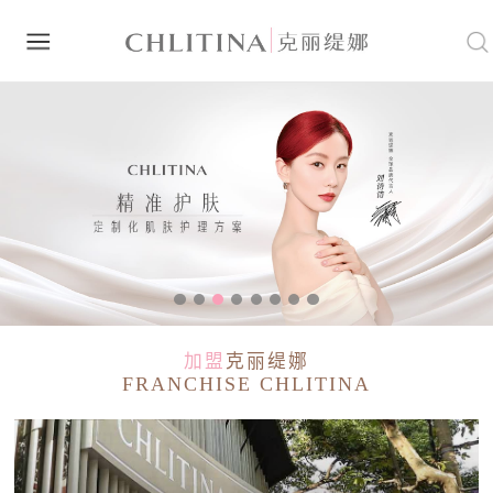
加盟
克丽缇娜
FRANCHISE CHLITINA