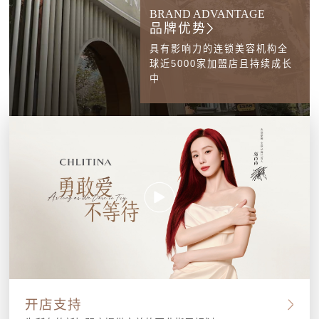
BRAND ADVANTAGE
品牌优势
具有影响力的连锁美容机构全
球近5000家加盟店且持续成长
中
开店支持