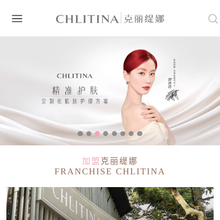
加盟
克丽缇娜
FRANCHISE CHLITINA