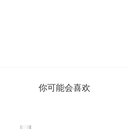
你可能会喜欢