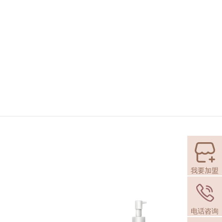
我要加盟
电话咨询