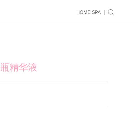
HOME SPA
|
安瓶精华液