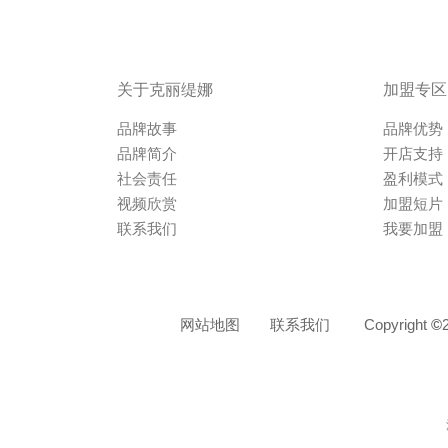
关于克丽缇娜
加盟专区
品牌故事
品牌优势
品牌简介
开店支持
社会责任
盈利模式
视频欣赏
加盟短片
联系我们
我要加盟
网站地图
联系我们
Copyright
©