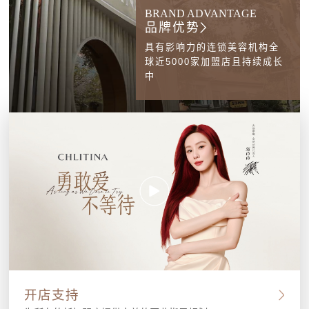
BRAND ADVANTAGE
品牌优势
具有影响力的连锁美容机构全
球近5000家加盟店且持续成长
中
开店支持