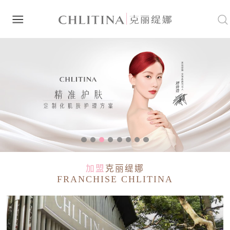
加盟
克丽缇娜
FRANCHISE CHLITINA