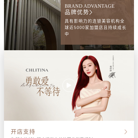
BRAND ADVANTAGE
品牌优势
具有影响力的连锁美容机构全
球近5000家加盟店且持续成长
中
开店支持