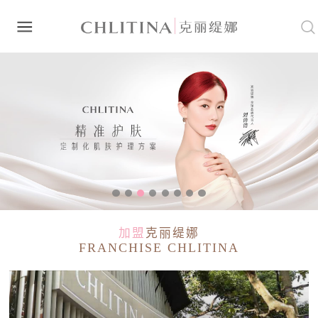
加盟
克丽缇娜
FRANCHISE CHLITINA