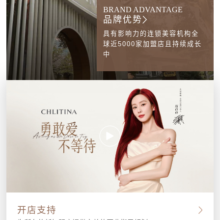
BRAND ADVANTAGE
品牌优势
具有影响力的连锁美容机构全
球近5000家加盟店且持续成长
中
开店支持