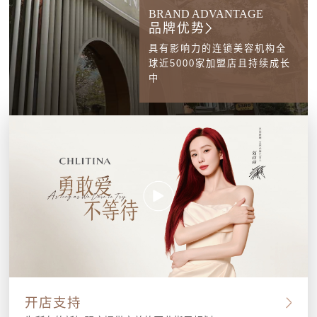
BRAND ADVANTAGE
品牌优势
具有影响力的连锁美容机构全
球近5000家加盟店且持续成长
中
开店支持