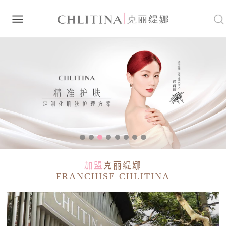
加盟
克丽缇娜
FRANCHISE CHLITINA