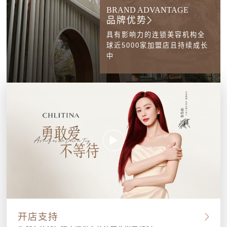
BRAND ADVANTAGE
品牌优势
具有影响力的连锁美容机构全
球近5000家加盟店且持续成长
中
开店支持