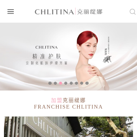
加盟
克丽缇娜
FRANCHISE CHLITINA